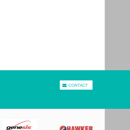
CONTACT