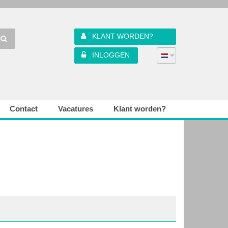
KLANT WORDEN?
INLOGGEN
Contact
Vacatures
Klant worden?