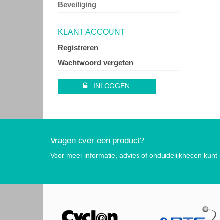
Beveiliging
KLANT ACCOUNT
Registreren
Wachtwoord vergeten
INLOGGEN
Vragen over een product?
Voor meer informatie, advies of onduidelijkheden kunt