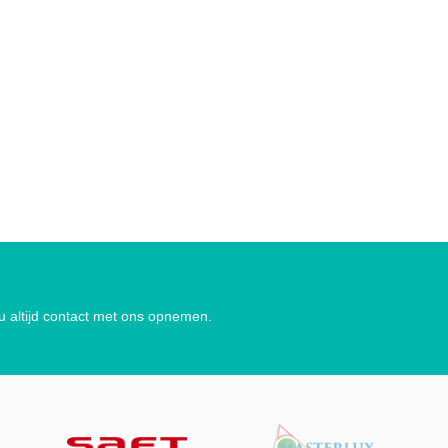
 u altijd contact met ons opnemen.