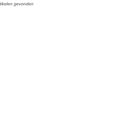
tikelen gevonden