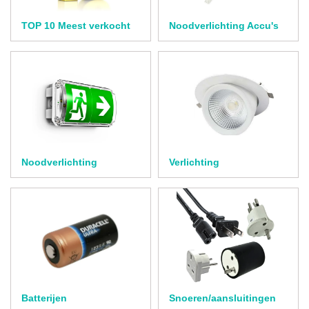
TOP 10 Meest verkocht
Noodverlichting Accu's
Noodverlichting
Verlichting
Batterijen
Snoeren/aansluitingen