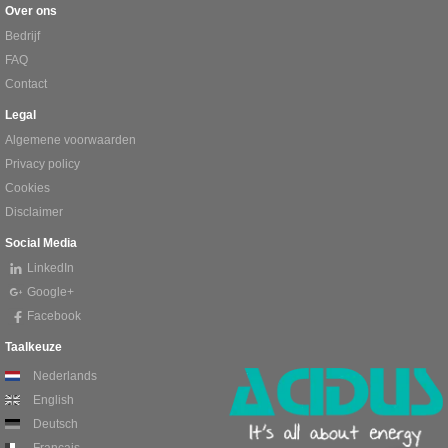
Over ons
Bedrijf
FAQ
Contact
Legal
Algemene voorwaarden
Privacy policy
Cookies
Disclaimer
Social Media
LinkedIn
Google+
Facebook
Taalkeuze
Nederlands
English
Deutsch
Français