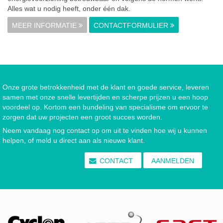
Alles wat u nodig heeft, onder één dak.
MEER INFORMATIE
CONTACTFORMULIER
Onze grote betrokkenheid met de klant en goede service, leveren
samen met onze snelle levertijden en scherpe prijzen u een hoop
voordeel op. Kortom een bundeling van specialisme om ervoor te
zorgen dat uw projecten een groot succes worden.
Neem vandaag nog contact op om uit te vinden hoe wij u kunnen
helpen, of meld u direct aan als nieuwe klant.
CONTACT
AANMELDEN